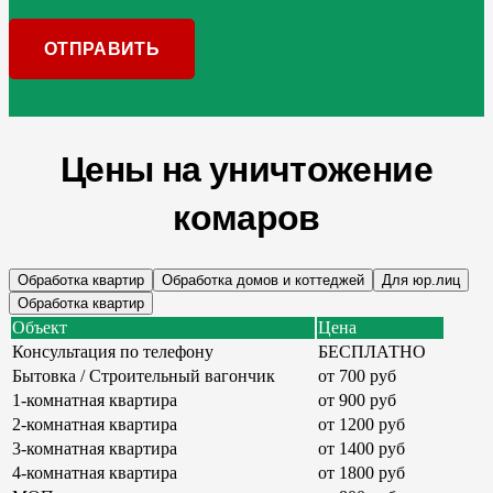
Цены на уничтожение
комаров
Обработка квартир
Обработка домов и коттеджей
Для юр.лиц
Обработка квартир
Объект
Цена
Консультация по телефону
БЕСПЛАТНО
Бытовка / Строительный вагончик
от 700 руб
1-комнатная квартира
от 900 руб
2-комнатная квартира
от 1200 руб
3-комнатная квартира
от 1400 руб
4-комнатная квартира
от 1800 руб