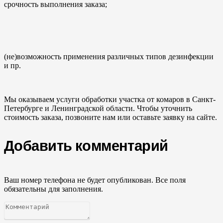
срочность выполнения заказа;
(не)возможность применения различных типов дезинфекции
и пр.
Мы оказываем услуги обработки участка от комаров в Санкт-
Петербурге и Ленинградской области. Чтобы уточнить
стоимость заказа, позвоните нам или оставьте заявку на сайте.
Добавить комментарий
Ваш номер телефона не будет опубликован. Все поля
обязательны для заполнения.