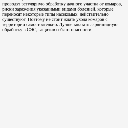
проводят регулярную обработку дачного участка от комаров,
риски заражения указанными видами болезней, которые
переносят некоторые типы насекомых, действительно
существуют. Поэтому не стоит ждать ухода комаров с
территории самостоятельно. Лучше заказать ларвицидную
обработку в СЭС, защитив себя от опасности.