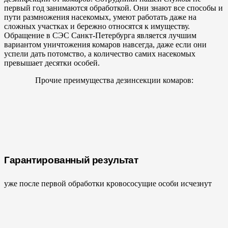
первый год занимаются обработкой. Они знают все способы и
пути размножения насекомых, умеют работать даже на
сложных участках и бережно относятся к имуществу.
Обращение в СЭС Санкт-Петербурга является лучшим
вариантом уничтожения комаров навсегда, даже если они
успели дать потомство, а количество самих насекомых
превышает десятки особей.
Прочие преимущества дезинсекции комаров:
Гарантированный результат
уже после первой обработки кровососущие особи исчезнут