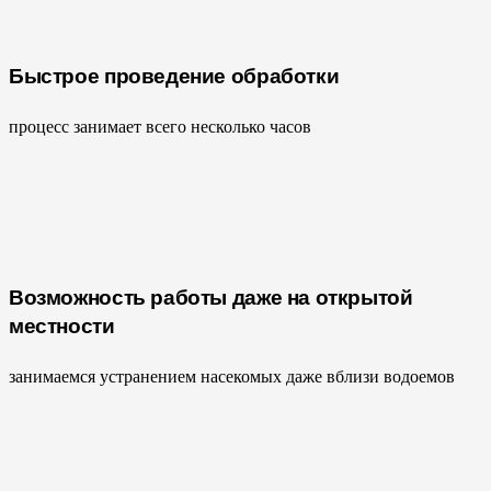
Быстрое проведение обработки
процесс занимает всего несколько часов
Возможность работы даже на открытой
местности
занимаемся устранением насекомых даже вблизи водоемов