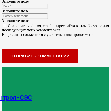
Заполните поле
Заполните поле
Заполните поле
Сохранить моё имя, email и адрес сайта в этом браузере для
последующих моих комментариев.
Вы должны согласиться с условиями для продолжения
ОТПРАВИТЬ КОММЕНТАРИЙ
нтрол-СЭС