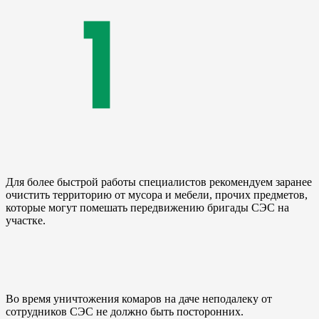
Для более быстрой работы специалистов рекомендуем заранее
очистить территорию от мусора и мебели, прочих предметов,
которые могут помешать передвижению бригады СЭС на
участке.
Во время уничтожения комаров на даче неподалеку от
сотрудников СЭС не должно быть посторонних.