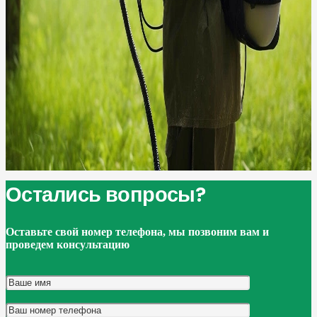
Остались вопросы?
Оставьте свой номер телефона, мы позвоним вам и
проведем консультацию