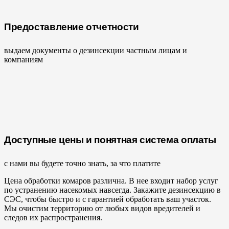
Предоставление отчетности
выдаем документы о дезинсекции частным лицам и
компаниям
Доступные цены и понятная система оплаты
с нами вы будете точно знать, за что платите
Цена обработки комаров различна. В нее входит набор услуг
по устранению насекомых навсегда. Закажите дезинсекцию в
СЭС, чтобы быстро и с гарантией обработать ваш участок.
Мы очистим территорию от любых видов вредителей и
следов их распространения.