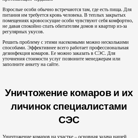
Взрослые особи обычно встречаются там, где есть пища. Для
питания им требуется кровь человека. В теплых закрытых
помещениях кровососущие особи чувствуют себя комфортно,
не давая спокойно спать обитателям домов и квартир из-за
регулярных укусов.
Решить проблему с этими насекомыми можно несколькими
способами. Эффективнее всего работает профессиональная
дезинфекция комаров. Ее можно заказать в СЭС. Для
уточнения стоимости услуг позвоните менеджерам или
заполните анкету на сайте.
Уничтожение комаров и их
личинок специалистами
СЭС
Уничтожение комаров на участке – основная задача нашей