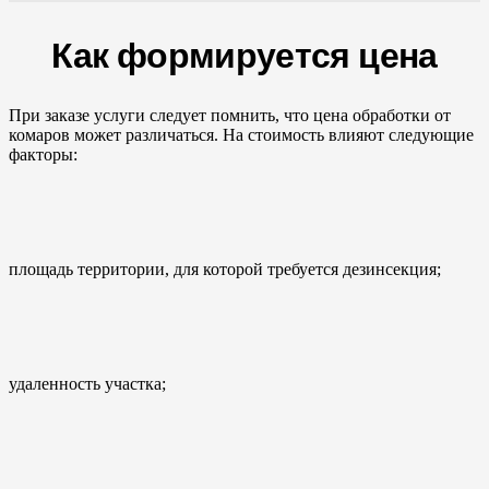
Как формируется цена
При заказе услуги следует помнить, что цена обработки от
комаров может различаться. На стоимость влияют следующие
факторы:
площадь территории, для которой требуется дезинсекция;
удаленность участка;