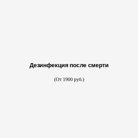
Дезинфекция после смерти
(От 1900 руб.)