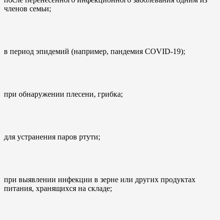
членов семьи;
в период эпидемий (например, пандемия COVID-19);
при обнаружении плесени, грибка;
для устранения паров ртути;
при выявлении инфекции в зерне или других продуктах
питания, хранящихся на складе;