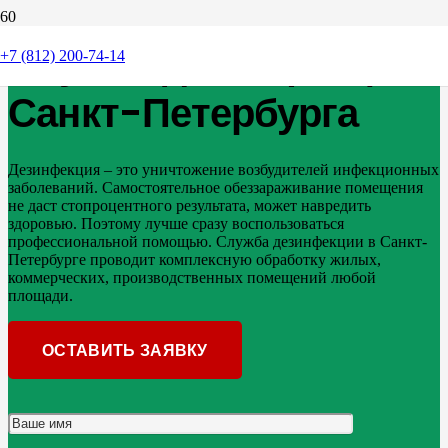
Служба дезинфекции
+7 (812) 200-74-14
Санкт-Петербурга
Дезинфекция – это уничтожение возбудителей инфекционных
заболеваний. Самостоятельное обеззараживание помещения
не даст стопроцентного результата, может навредить
здоровью. Поэтому лучше сразу воспользоваться
профессиональной помощью. Служба дезинфекции в Санкт-
Петербурге проводит комплексную обработку жилых,
коммерческих, производственных помещений любой
площади.
ОСТАВИТЬ ЗАЯВКУ