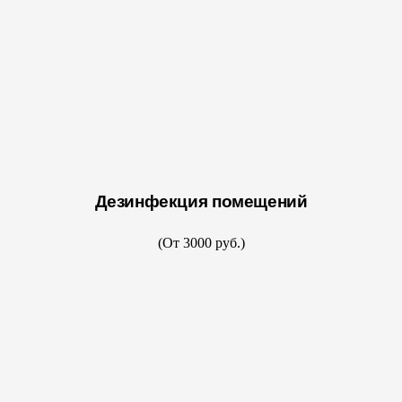
Дезинфекция помещений
(От 3000 руб.)