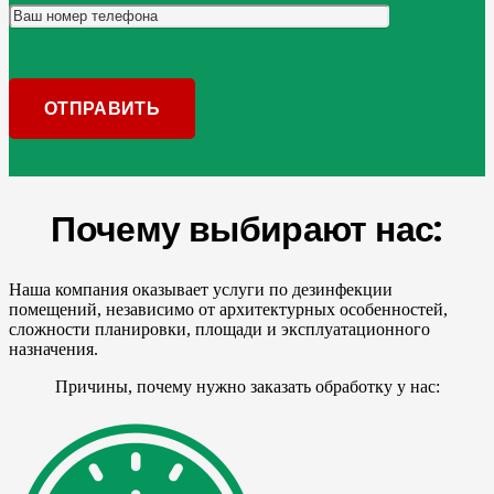
Почему выбирают нас:
Наша компания оказывает услуги по дезинфекции
помещений, независимо от архитектурных особенностей,
сложности планировки, площади и эксплуатационного
назначения.
Причины, почему нужно заказать обработку у нас: