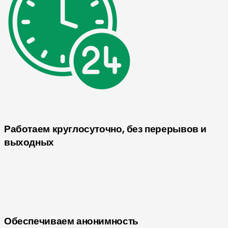
Работаем круглосуточно, без перерывов и
выходных
Обеспечиваем анонимность