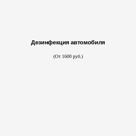
Дезинфекция автомобиля
(От 1600 руб.)