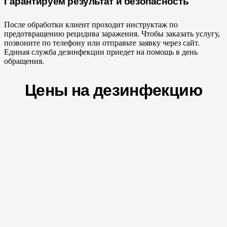
Гарантируем результат и безопасность
После обработки клиент проходит инструктаж по
предотвращению рецидива заражения. Чтобы заказать услугу,
позвоните по телефону или отправьте заявку через сайт.
Единая служба дезинфекции приедет на помощь в день
обращения.
Цены на дезинфекцию