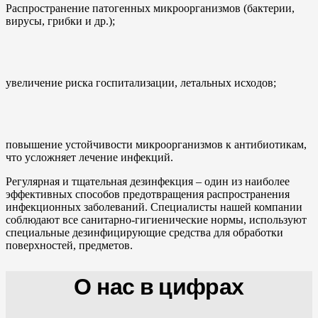
Распространение патогенных микроорганизмов (бактерии,
вирусы, грибки и др.);
увеличение риска госпитализации, летальных исходов;
повышение устойчивости микроорганизмов к антибиотикам,
что усложняет лечение инфекций.
Регулярная и тщательная дезинфекция – один из наиболее
эффективных способов предотвращения распространения
инфекционных заболеваний. Специалисты нашей компании
соблюдают все санитарно-гигиенические нормы, используют
специальные дезинфицирующие средства для обработки
поверхностей, предметов.
О нас в цифрах