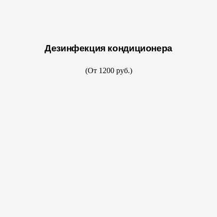
Дезинфекция кондиционера
(От 1200 руб.)