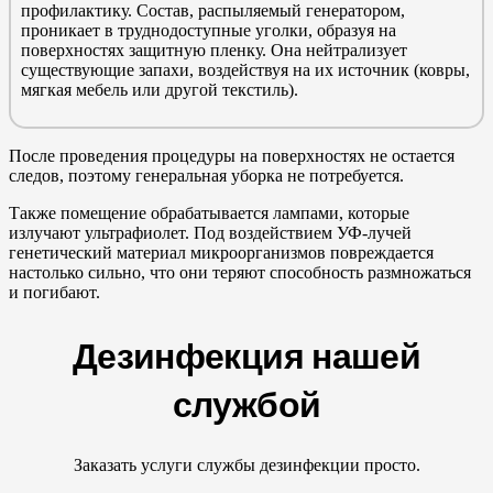
профилактику. Состав, распыляемый генератором,
проникает в труднодоступные уголки, образуя на
поверхностях защитную пленку. Она нейтрализует
существующие запахи, воздействуя на их источник (ковры,
мягкая мебель или другой текстиль).
После проведения процедуры на поверхностях не остается
следов, поэтому генеральная уборка не потребуется.
Также помещение обрабатывается лампами, которые
излучают ультрафиолет. Под воздействием УФ-лучей
генетический материал микроорганизмов повреждается
настолько сильно, что они теряют способность размножаться
и погибают.
Дезинфекция нашей
службой
Заказать услуги службы дезинфекции просто.