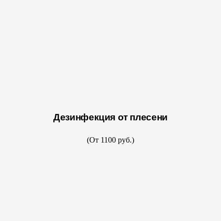
Дезинфекция от плесени
(От 1100 руб.)