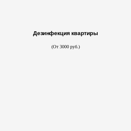
Дезинфекция квартиры
(От 3000 руб.)