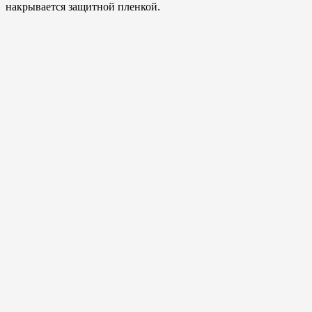
накрывается защитной пленкой.