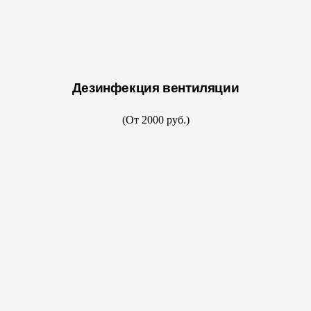
Дезинфекция вентиляции
(От 2000 руб.)