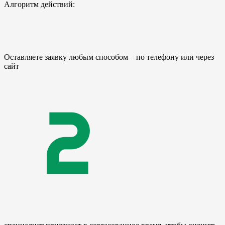
Алгоритм действий:
Оставляете заявку любым способом – по телефону или через
сайт