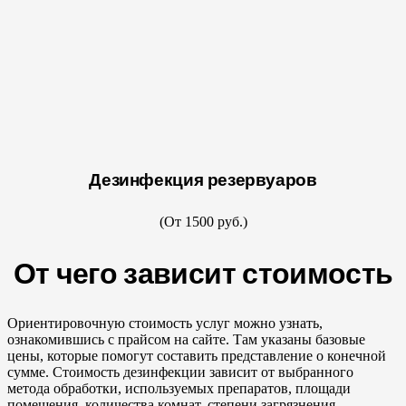
Дезинфекция резервуаров
(От 1500 руб.)
От чего зависит стоимость
Ориентировочную стоимость услуг можно узнать,
ознакомившись с прайсом на сайте. Там указаны базовые
цены, которые помогут составить представление о конечной
сумме. Стоимость дезинфекции зависит от выбранного
метода обработки, используемых препаратов, площади
помещения, количества комнат, степени загрязнения.