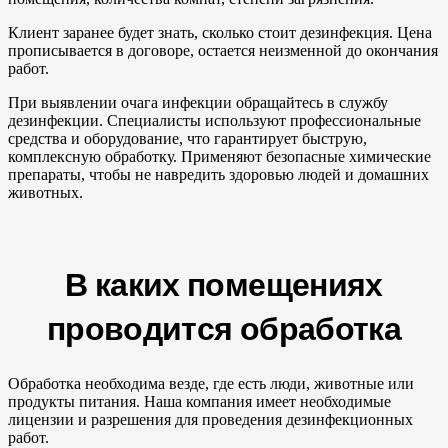
Клиент заранее будет знать, сколько стоит дезинфекция. Цена
прописывается в договоре, остается неизменной до окончания
работ.
При выявлении очага инфекции обращайтесь в службу
дезинфекции. Специалисты используют профессиональные
средства и оборудование, что гарантирует быструю,
комплексную обработку. Применяют безопасные химические
препараты, чтобы не навредить здоровью людей и домашних
животных.
В каких помещениях
проводится обработка
Обработка необходима везде, где есть люди, животные или
продукты питания. Наша компания имеет необходимые
лицензии и разрешения для проведения дезинфекционных
работ.