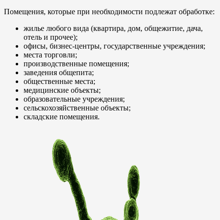
Помещения, которые при необходимости подлежат обработке:
жилье любого вида (квартира, дом, общежитие, дача,
отель и прочее);
офисы, бизнес-центры, государственные учреждения;
места торговли;
производственные помещения;
заведения общепита;
общественные места;
медицинские объекты;
образовательные учреждения;
сельскохозяйственные объекты;
складские помещения.