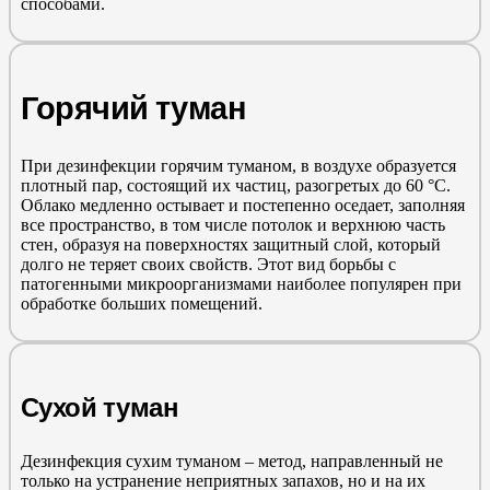
способами.
Горячий туман
При дезинфекции горячим туманом, в воздухе образуется
плотный пар, состоящий их частиц, разогретых до 60 °C.
Облако медленно остывает и постепенно оседает, заполняя
все пространство, в том числе потолок и верхнюю часть
стен, образуя на поверхностях защитный слой, который
долго не теряет своих свойств. Этот вид борьбы с
патогенными микроорганизмами наиболее популярен при
обработке больших помещений.
Сухой туман
Дезинфекция сухим туманом – метод, направленный не
только на устранение неприятных запахов, но и на их