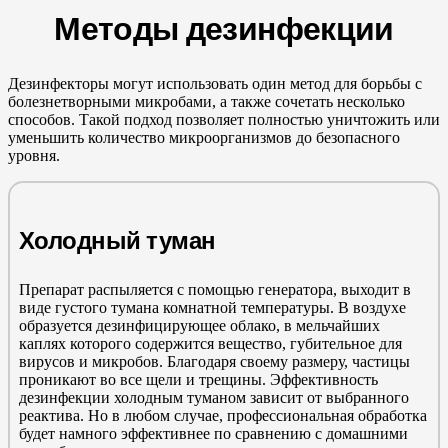
Методы дезинфекции
Дезинфекторы могут использовать один метод для борьбы с
болезнетворными микробами, а также сочетать несколько
способов. Такой подход позволяет полностью уничтожить или
уменьшить количество микроорганизмов до безопасного
уровня.
Холодный туман
Препарат распыляется с помощью генератора, выходит в
виде густого тумана комнатной температуры. В воздухе
образуется дезинфицирующее облако, в мельчайших
каплях которого содержится вещество, губительное для
вирусов и микробов. Благодаря своему размеру, частицы
проникают во все щели и трещины. Эффективность
дезинфекции холодным туманом зависит от выбранного
реактива. Но в любом случае, профессиональная обработка
будет намного эффективнее по сравнению с домашними