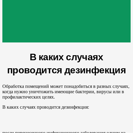
В каких случаях
проводится дезинфекция
Обработка помещений может понадобиться в разных случаях,
когда нужно уничтожить имеющие бактерии, вирусы или в
профилактических целях.
В каких случаях проводится дезинфекция:
после перенесенного инфекционного заболевания одним из