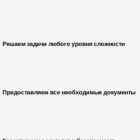
Решаем задачи любого уровня сложности
Предоставляем все необходимые документы