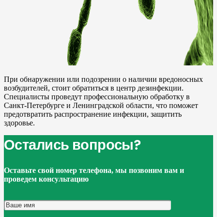
При обнаружении или подозрении о наличии вредоносных
возбудителей, стоит обратиться в центр дезинфекции.
Специалисты проведут профессиональную обработку в
Санкт-Петербурге и Ленинградской области, что поможет
предотвратить распространение инфекции, защитить
здоровье.
Остались вопросы?
Оставьте свой номер телефона, мы позвоним вам и
проведем консультацию