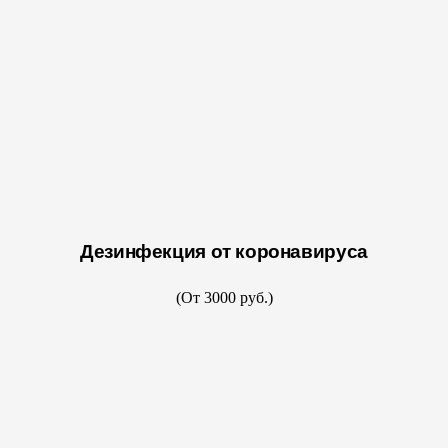
Дезинфекция от коронавируса
(От 3000 руб.)