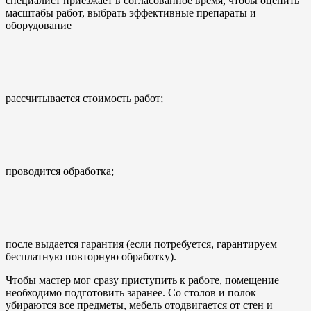
специалист приезжает в согласованное время, чтобы оценить
масштабы работ, выбрать эффективные препараты и
оборудование
рассчитывается стоимость работ;
проводится обработка;
после выдается гарантия (если потребуется, гарантируем
бесплатную повторную обработку).
Чтобы мастер мог сразу приступить к работе, помещение
необходимо подготовить заранее. Со столов и полок
убираются все предметы, мебель отодвигается от стен и