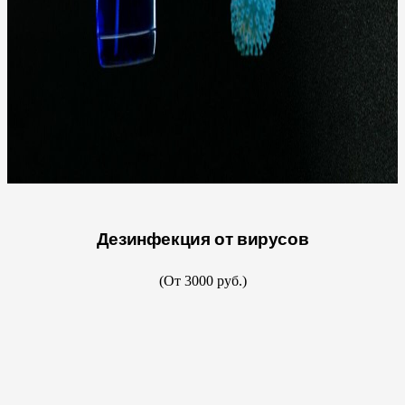
Дезинфекция от вирусов
(От 3000 руб.)