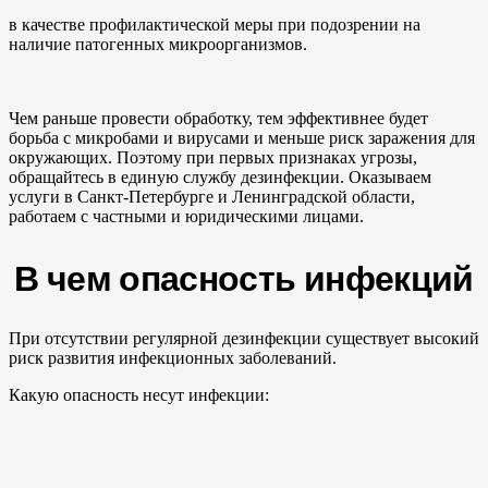
в качестве профилактической меры при подозрении на
наличие патогенных микроорганизмов.
Чем раньше провести обработку, тем эффективнее будет
борьба с микробами и вирусами и меньше риск заражения для
окружающих. Поэтому при первых признаках угрозы,
обращайтесь в единую службу дезинфекции. Оказываем
услуги в Санкт-Петербурге и Ленинградской области,
работаем с частными и юридическими лицами.
В чем опасность инфекций
При отсутствии регулярной дезинфекции существует высокий
риск развития инфекционных заболеваний.
Какую опасность несут инфекции: